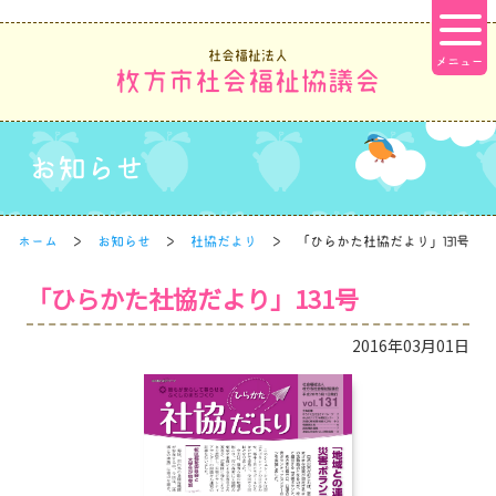
社会福祉法人
枚方市社会福祉協議会
お知らせ
ホーム
お知らせ
社協だより
「ひらかた社協だより」131号
「ひらかた社協だより」131号
2016年03月01日