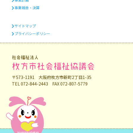
事業報告・決算
サイトマップ
プライバシーポリシー
社会福祉法人
枚方市社会福祉協議会
〒573-1191 大阪府枚方市新町2丁目1-35
TEL 072-844-2443 FAX 072-807-5779