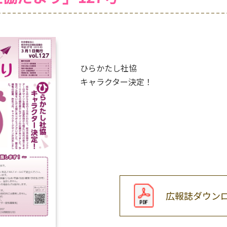
ひらかたし社協
キャラクター決定！
広報誌ダウン