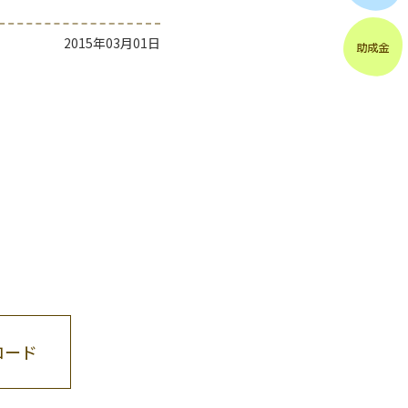
2015年03月01日
ロード