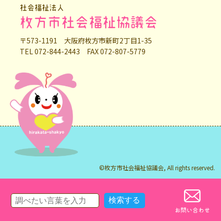
社会福祉法人
枚方市社会福祉協議会
〒573-1191 大阪府枚方市新町2丁目1-35
TEL 072-844-2443 FAX 072-807-5779
©枚方市社会福祉協議会, All rights reserved.
お問い合わせ