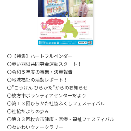
〇【特集】ハートフルベンダー
〇赤い羽根共同募金運動スタート！
〇令和５年度の事業・決算報告
〇地域福祉の活動レポート！
〇”こうけん ひらかた”からのお知らせ
〇枚方市ボランティアセンターだより
〇第１３回ひらかた社協ふくしフェスティバル
〇社協だよりの歩み
〇第３３回枚方市健康・医療・福祉フェスティバル
〇わいわいウォークラリー