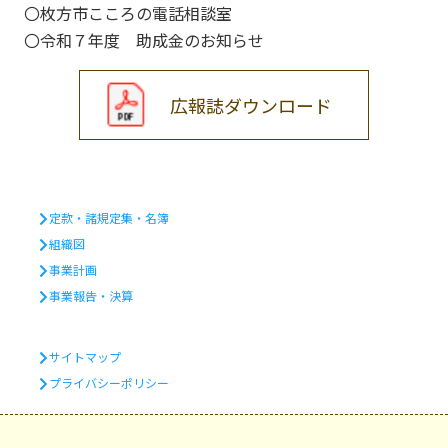
〇枚方市こころの電話相談室
〇令和７年度 助成金のお知らせ
広報誌ダウンロード
定款・諸規定集・名簿
組織図
事業計画
事業報告・決算
サイトマップ
プライバシーポリシー