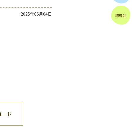
2025年06月04日
ロード