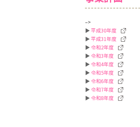
–>
平成30年度
平成31年度
令和2年度
令和3年度
令和4年度
令和5年度
令和6年度
令和7年度
令和8年度