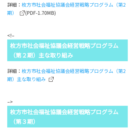
詳細：
枚方市社会福祉協議会経営戦略プログラム（第2
期）
(PDF-1.70MB)
<!–
枚方市社会福祉協議会経営戦略プログラム
（第２期）主な取り組み
詳細：
枚方市社会福祉協議会経営戦略プログラム（第2
期）主な取り組み
–>
枚方市社会福祉協議会経営戦略プログラム
（第３期）