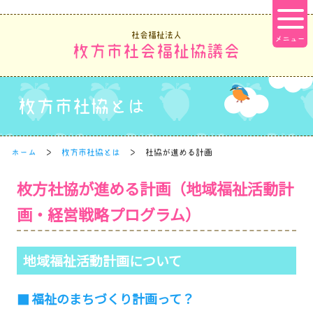
社会福祉法人
枚方市社会福祉協議会
枚方市社協とは
ホーム
枚方市社協とは
社協が進める計画
枚方社協が進める計画（地域福祉活動計
画・経営戦略プログラム）
地域福祉活動計画について
福祉のまちづくり計画って？