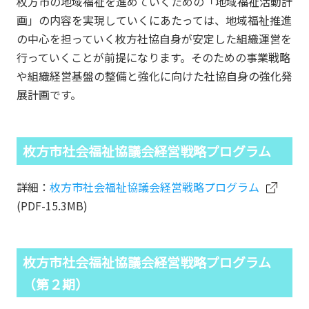
枚方市の地域福祉を進めていくための「地域福祉活動計
画」の内容を実現していくにあたっては、地域福祉推進
の中心を担っていく枚方社協自身が安定した組織運営を
行っていくことが前提になります。そのための事業戦略
や組織経営基盤の整備と強化に向けた社協自身の強化発
展計画です。
枚方市社会福祉協議会経営戦略プログラム
詳細：
枚方市社会福祉協議会経営戦略プログラム
(PDF-15.3MB)
枚方市社会福祉協議会経営戦略プログラム
（第２期）