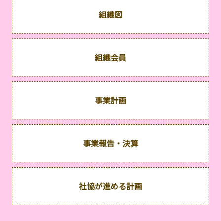
組織図
組織会員
事業計画
事業報告・決算
社協が進める計画