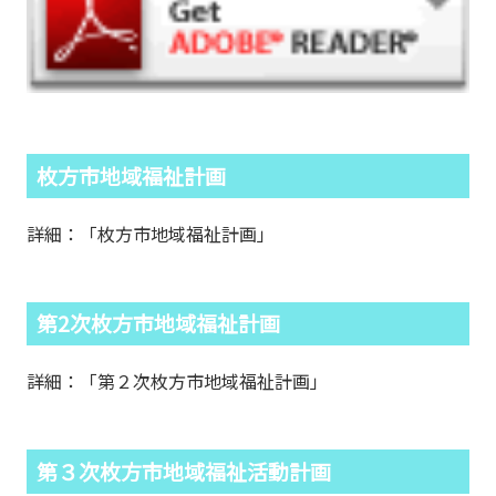
枚方市地域福祉計画
詳細：「枚方市地域福祉計画」
第2次枚方市地域福祉計画
詳細：「第２次枚方市地域福祉計画」
第３次枚方市地域福祉活動計画