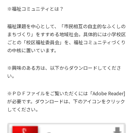
※福祉コミュニティとは？
福祉課題を中心として、「市民相互の自主的なふくしの
まちづくり」をすすめる地域社会。具体的には小学校区
ごとの「校区福祉委員会」を、福祉コミュニティづくり
の中核に置いています。
※興味のある方は、以下からダウンロードしてくださ
い。
※ＰＤＦファイルをご覧いただくには「Adobe Reader]
が必要です。ダウンロードは、下のアイコンをクリック
してください。