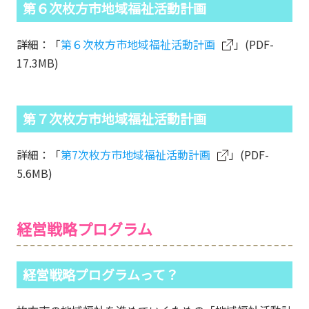
第６次枚方市地域福祉活動計画
詳細：「
第６次枚方市地域福祉活動計画
」(PDF-
17.3MB)
第７次枚方市地域福祉活動計画
詳細：「
第7次枚方市地域福祉活動計画
」(PDF-
5.6MB)
経営戦略プログラム
経営戦略プログラムって？