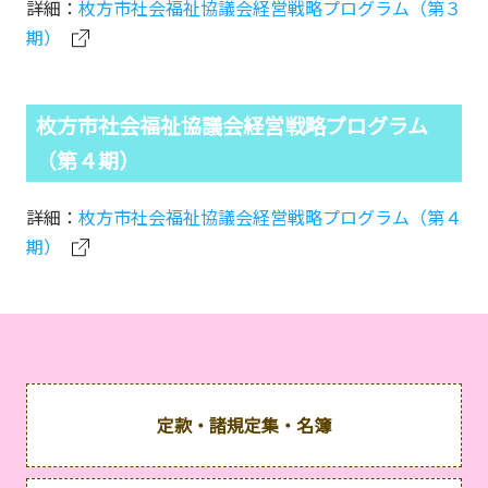
詳細：
枚方市社会福祉協議会経営戦略プログラム（第３
期）
枚方市社会福祉協議会経営戦略プログラム
（第４期）
詳細：
枚方市社会福祉協議会経営戦略プログラム（第４
期）
定款・諸規定集・名簿