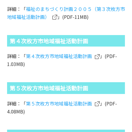
詳細：「
福祉のまちづくり計画２００５（第３次枚方市
地域福祉活動計画）
」(PDF-11MB)
第４次枚方市地域福祉活動計画
詳細：「
第４次枚方市地域福祉活動計画
」(PDF-
1.03MB)
第５次枚方市地域福祉活動計画
詳細：「
第５次枚方市地域福祉活動計画
」(PDF-
4.08MB)