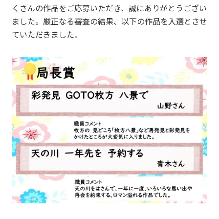
くさんの作品をご応募いただき、誠にありがとうござい
ました。厳正なる審査の結果、以下の作品を入選とさせ
ていただきました。