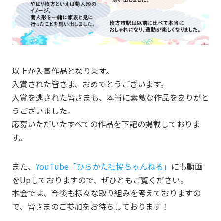
以上が入賞作品となります。
入賞された皆さま、おめでとうございます。
入賞を逃された皆さまも、本当に素敵な作品をありがと
うございました。
応募いただいたすべての作品を下記の掲載しておりま
す。
また、
YouTube「ひらかた社協ちゃんねる」
にも動画
をUpしておりますので、ぜひともご覧ください。
本会では、今後も様々な取り組みを考えておりますの
で、皆さまのご参加をお待ちしております！