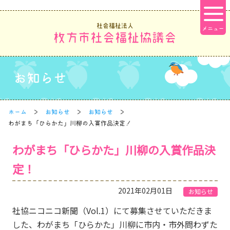
社会福祉法人
枚方市社会福祉協議会
お知らせ
ホーム
お知らせ
お知らせ
わがまち「ひらかた」川柳の入賞作品決定！
わがまち「ひらかた」川柳の入賞作品決
定！
2021年02月01日
お知らせ
社協ニコニコ新聞（Vol.1）にて募集させていただきま
した、わがまち「ひらかた」川柳に市内・市外問わずた