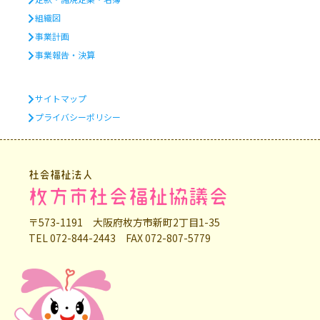
組織図
事業計画
事業報告・決算
サイトマップ
プライバシーポリシー
社会福祉法人
枚方市社会福祉協議会
〒573-1191 大阪府枚方市新町2丁目1-35
TEL 072-844-2443 FAX 072-807-5779