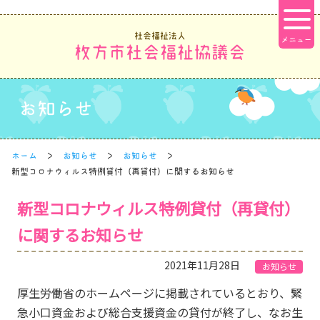
社会福祉法人
枚方市社会福祉協議会
お知らせ
ホーム
お知らせ
お知らせ
新型コロナウィルス特例貸付（再貸付）に関するお知らせ
新型コロナウィルス特例貸付（再貸付）
に関するお知らせ
2021年11月28日
お知らせ
厚生労働省のホームページに掲載されているとおり、緊
急小口資金および総合支援資金の貸付が終了し、なお生