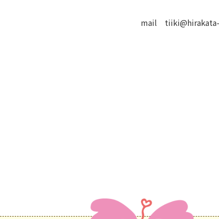
mail tiiki@hirakata-