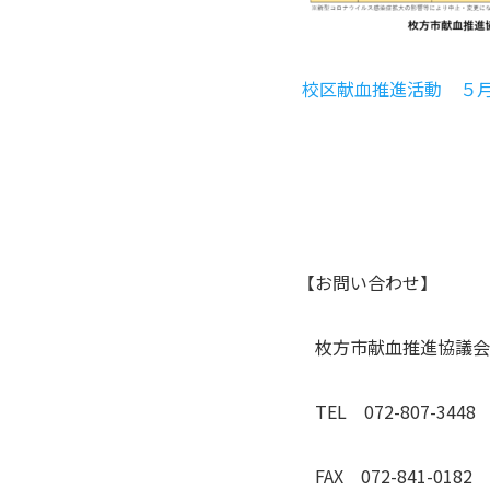
校区献血推進活動 ５
【お問い合わせ】
枚方市献血推進協議会
TEL 072-807-3448
FAX 072-841-0182