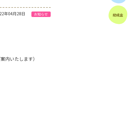
022年04月28日
お知らせ
ご案内いたします）