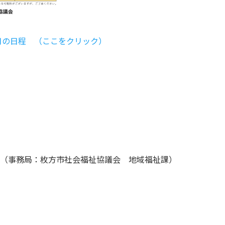
月の日程 （ここをクリック）
（事務局：枚方市社会福祉協議会 地域福祉課）