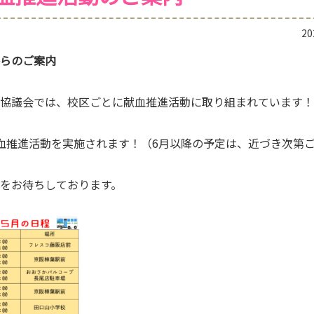
2
らのご案内
協議会では、校区ごとに献血推進活動に取り組まれています！
血推進活動を実施されます！（6月以降の予定は、近づき次第
をお待ちしております。