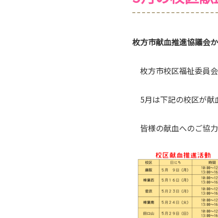
枚方市献血推進協議会か
枚方市校区福祉委員会
5月は下記の校区が献
皆様の献血へのご協力