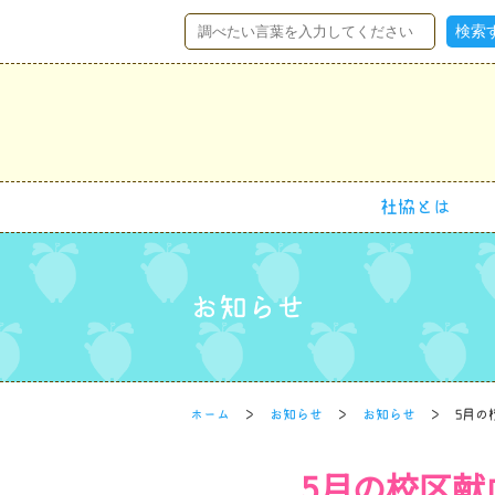
社協とは
お知らせ
ホーム
お知らせ
お知らせ
5月の
5月の校区献