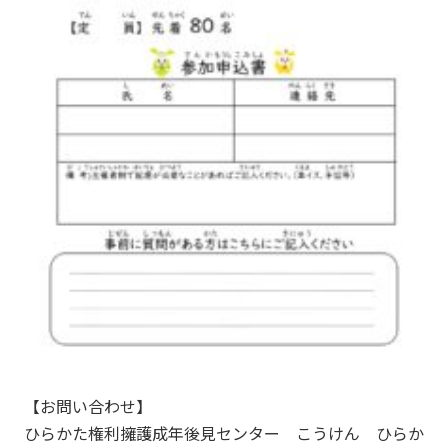
【お問い合わせ】
ひらかた権利擁護成年後見センター こうけん ひらか