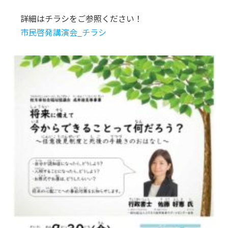
詳細はチラシをご参照ください！
市民啓発講演会_チラシ