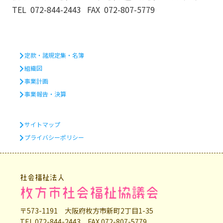
TEL 072-844-2443 FAX 072-807-5779
定款・諸規定集・名簿
組織図
事業計画
事業報告・決算
サイトマップ
プライバシーポリシー
社会福祉法人
枚方市社会福祉協議会
〒573-1191 大阪府枚方市新町2丁目1-35
TEL 072-844-2443 FAX 072-807-5779