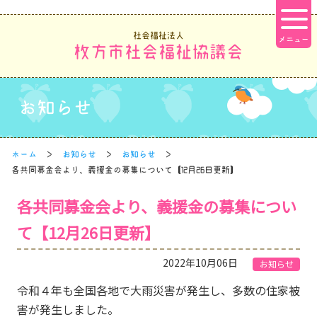
社会福祉法人
枚方市社会福祉協議会
お知らせ
ホーム
お知らせ
お知らせ
各共同募金会より、義援金の募集について【12月26日更新】
各共同募金会より、義援金の募集につい
て【12月26日更新】
2022年10月06日
お知らせ
令和４年も全国各地で大雨災害が発生し、多数の住家被
害が発生しました。