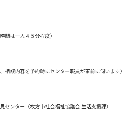
時間は一人４５分程度）
、相談内容を予約時にセンター職員が事前に伺います）
見センター（枚方市社会福祉協議会 生活支援課）