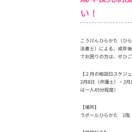
い！
こうけんひらかた（ひら
法書士）による、成年後
でお困りの方は、ぜひご
【２月の相談日スケジュ
2月8日（弁護士）・2月
は一人45分程度）
【場所】
ラポールひらかた 1階