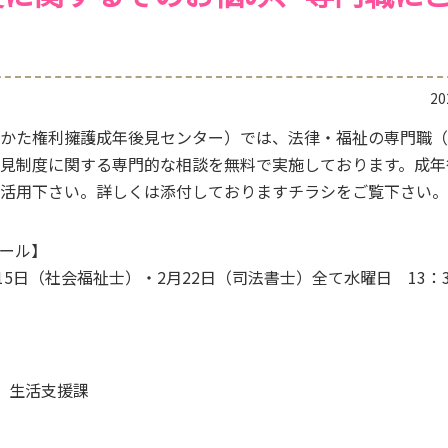
2
かた権利擁護成年後見センター）では、法律・福祉の専門職（
見制度に関する専門的な相談を無料で実施しております。成年
活用下さい。詳しくは添付しておりますチラシをご覧下さい。
ール】
15日（社会福祉士）・2月22日（司法書士）全て水曜日 13：30
 生活支援課