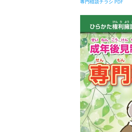
専門相談チラシ PDF