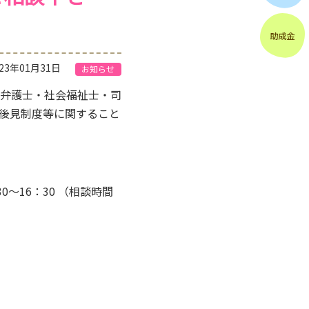
023年01月31日
お知らせ
弁護士・社会福祉士・司
後見制度等に関すること
～16：30 （相談時間