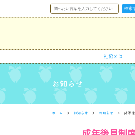
社協とは
お知らせ
ホーム
お知らせ
お知らせ
成年後
成年後見制