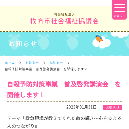
社会福祉法人
枚方市社会福祉協議会
お知らせ
ホーム
お知らせ
お知らせ
自殺予防対策事業 普及啓発講演会 を開催します！
自殺予防対策事業 普及啓発講演会 を
開催します！
2023年01月31日
お知らせ
テーマ『救急現場が教えてくれた命の輝き～心を支える
人のつながり』