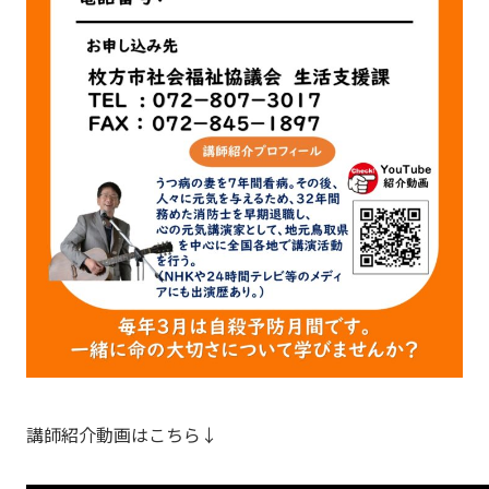
講師紹介動画はこちら↓