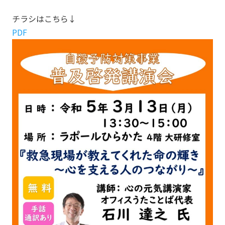
チラシはこちら↓
PDF