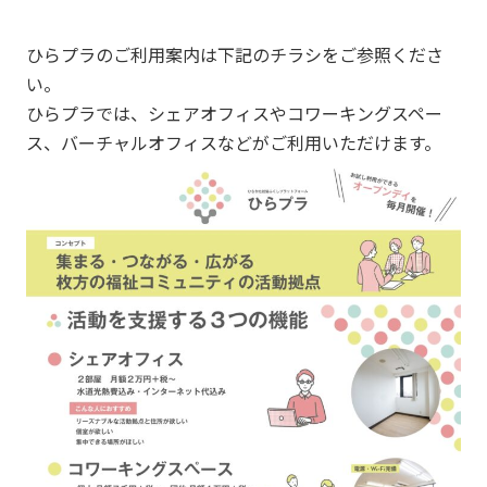
ひらプラのご利用案内は下記のチラシをご参照くださ
い。
ひらプラでは、シェアオフィスやコワーキングスペー
ス、バーチャルオフィスなどがご利用いただけます。