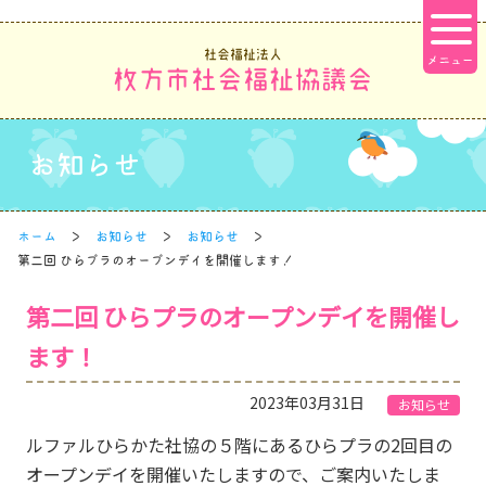
社会福祉法人
枚方市社会福祉協議会
お知らせ
ホーム
お知らせ
お知らせ
第二回 ひらプラのオープンデイを開催します！
第二回 ひらプラのオープンデイを開催し
ます！
2023年03月31日
お知らせ
ルファルひらかた社協の５階にあるひらプラの2回目の
オープンデイを開催いたしますので、ご案内いたしま