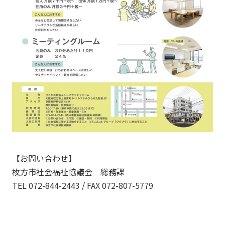
【お問い合わせ】
枚方市社会福祉協議会 総務課
TEL 072-844-2443 / FAX 072-807-5779