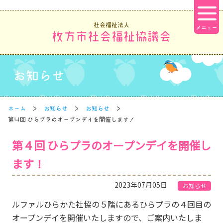
社会福祉法人
枚方市社会福祉協議会
お知らせ
ホーム
お知らせ
お知らせ
第４回 ひらプラのオープンデイを開催します！
第４回 ひらプラのオープンデイを開催し
ます！
2023年07月05日
お知らせ
ルファルひらかた社協の５階にあるひらプラの４回目の
オープンデイを開催いたしますので、ご案内いたしま