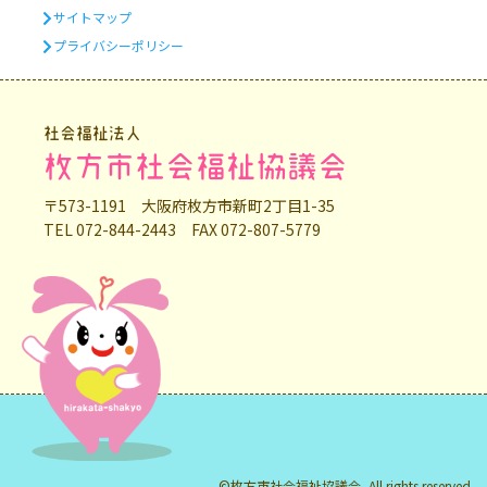
サイトマップ
プライバシーポリシー
社会福祉法人
枚方市社会福祉協議会
〒573-1191 大阪府枚方市新町2丁目1-35
TEL 072-844-2443 FAX 072-807-5779
©枚方市社会福祉協議会, All rights reserved.