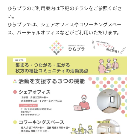
ひらプラのご利用案内は下記のチラシをご参照くださ
い。
ひらプラでは、シェアオフィスやコワーキングスペー
ス、バーチャルオフィスなどがご利用いただけます。