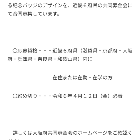
る記念バッジのデザインを、近畿６府県の共同募金会に
て合同募集しています。
〇応募資格・・・近畿６府県（滋賀県・京都府・大阪
府・兵庫県・奈良県・和歌山県）内に
在住または在勤・在学の方
〇締め切り・・・令和６年４月１２日（金）必着
詳しくは大阪府共同募金会のホームページをご確認く