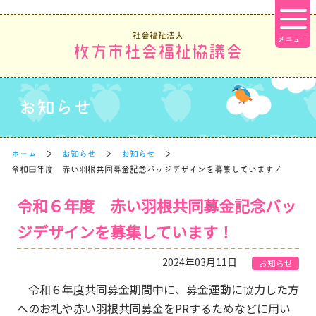
社会福祉法人
枚方市社会福祉協議会
お知らせ
ホーム
お知らせ
お知らせ
令和６年度 赤い羽根共同募金記念バッジデザインを募集しています！
令和６年度 赤い羽根共同募金記念バッ
ジデザインを募集しています！
2024年03月11日
お知らせ
令和６年度共同募金期間中に、募金運動に協力した方
へのお礼や赤い羽根共同募金をPRするためなどに用い