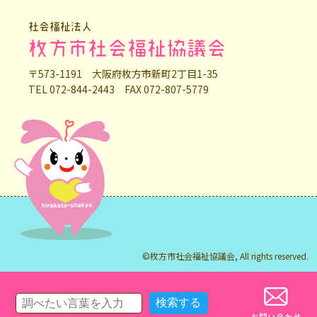
社会福祉法人
枚方市社会福祉協議会
〒573-1191 大阪府枚方市新町2丁目1-35
TEL 072-844-2443 FAX 072-807-5779
©枚方市社会福祉協議会, All rights reserved.
お問い合わせ