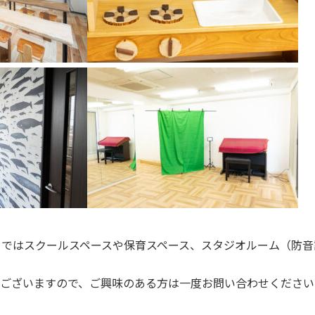
mile」ではスクールスペースや保育スペース、スタジオルーム（
がございますので、ご興味のある方は一度お問い合わせくださ