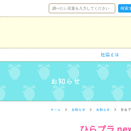
社協とは
お知らせ
ホーム
お知らせ
お知らせ
ひらプ
ひらプラ ne