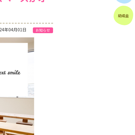
024年04月01日
お知らせ