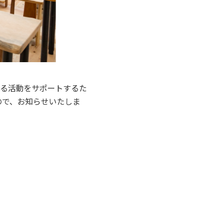
る活動をサポートするた
たので、お知らせいたしま