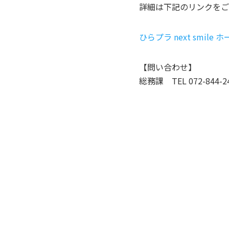
詳細は下記のリンクをご
ひらプラ next smile
【問い合わせ】
総務課 TEL 072-844-244