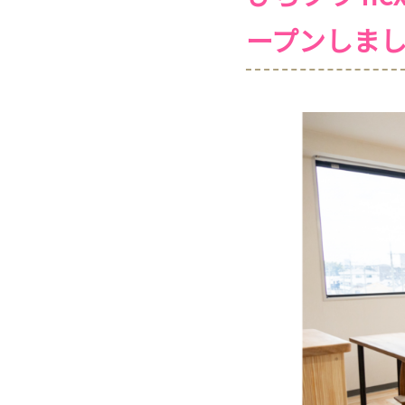
ープンしま