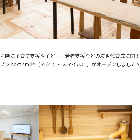
４階に子育て支援や子ども、若者支援などの次世代育成に関す
ラ next smile（ネクスト スマイル）」がオープンしまし