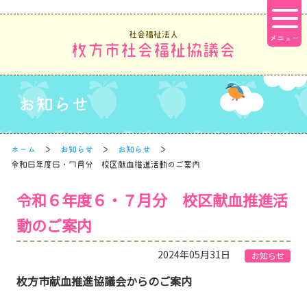
社会福祉法人
枚方市社会福祉協議会
お知らせ
ホーム
お知らせ
お知らせ
令和６年度６・７月分 校区献血推進活動のご案内
令和６年度６・７月分 校区献血推進活
動のご案内
2024年05月31日
お知らせ
枚方市献血推進協議会からのご案内