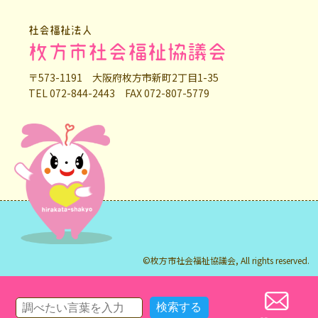
社会福祉法人
枚方市社会福祉協議会
〒573-1191 大阪府枚方市新町2丁目1-35
TEL 072-844-2443 FAX 072-807-5779
©枚方市社会福祉協議会, All rights reserved.