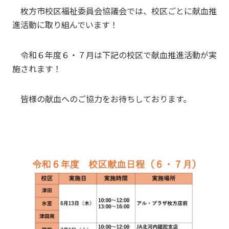
枚方市校区福祉委員会協議会では、校区ごとに献血推
進活動に取り組んでいます！
令和６年度６・７月は下記の校区で献血推進活動が実
施されます！
皆様の献血へのご協力をお待ちしております。