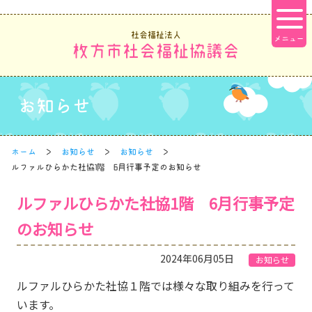
社会福祉法人
枚方市社会福祉協議会
お知らせ
ホーム
お知らせ
お知らせ
ルファルひらかた社協1階 6月行事予定のお知らせ
ルファルひらかた社協1階 6月行事予定
のお知らせ
2024年06月05日
お知らせ
ルファルひらかた社協１階では様々な取り組みを行って
います。