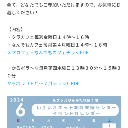
全て、どなたでもご参加いただけますので、お気軽にお
越しください！
【内容】
・クラカフェ毎週金曜日１４時～１６時
・なんでもカフェ毎月第４月曜日１４時～１６時
スマカフェ・なんでもカフェチラシPDF
・かるボラ～な毎月第四水曜日１３時３０分～１５時３
０分
かるボラ（６月～７月チラシ）PDF