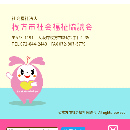
社会福祉法人
枚方市社会福祉協議会
〒573-1191 大阪府枚方市新町2丁目1-35
TEL 072-844-2443 FAX 072-807-5779
©枚方市社会福祉協議会, All rights reserved.