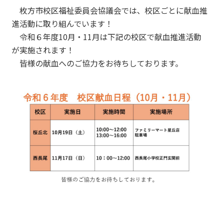
枚方市校区福祉委員会協議会では、校区ごとに献血推
進活動に取り組んでいます！
令和６年度10月・11月は下記の校区で献血推進活動
が実施されます！
皆様の献血へのご協力をお待ちしております。