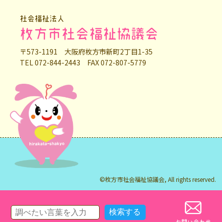
社会福祉法人
枚方市社会福祉協議会
〒573-1191 大阪府枚方市新町2丁目1-35
TEL 072-844-2443 FAX 072-807-5779
©枚方市社会福祉協議会, All rights reserved.
お問い合わせ