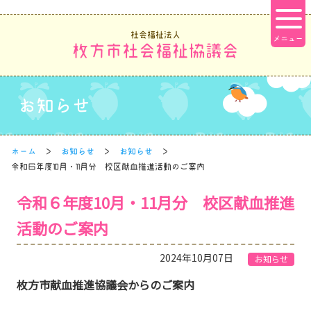
社会福祉法人
枚方市社会福祉協議会
お知らせ
ホーム
お知らせ
お知らせ
令和６年度10月・11月分 校区献血推進活動のご案内
令和６年度10月・11月分 校区献血推進
活動のご案内
2024年10月07日
お知らせ
枚方市献血推進協議会からのご案内