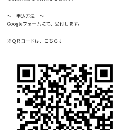
～ 申込方法 ～
Googleフォームにて、受付します。
※ＱＲコードは、こちら↓