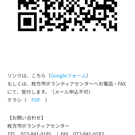
リンクは、こちら（
Googleフォーム
）
もしくは、枚方市ボランティアセンターへお電話・FAX
にて、受付します。（メール申込不可）
チラシ（
PDF
）
【お問い合わせ】
枚方市ボランティアセンター
TEL 072-841-0181 / FAX 072-841-0182