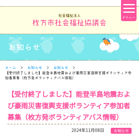
社会福祉法人
枚方市社会福祉協議会
お知らせ
ホーム
お知らせ
お知らせ
【受付終了しました】能登半島地震および豪雨災害復興支援ボランティア参
加者募集（枚方発ボランティアバス情報）
【受付終了しました】能登半島地震およ
び豪雨災害復興支援ボランティア参加者
募集（枚方発ボランティアバス情報）
2024年11月08日
お知らせ