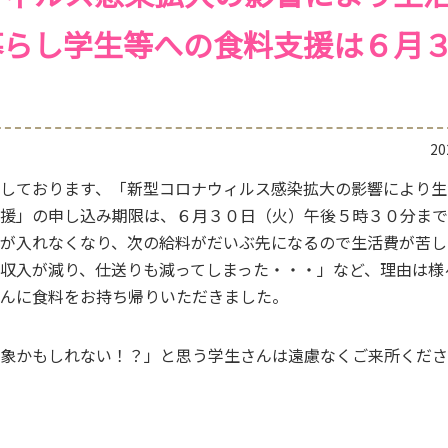
暮らし学生等への食料支援は６月
2
しております、「新型コロナウィルス感染拡大の影響により生
援」の申し込み期限は、６月３０日（火）午後５時３０分まで
が入れなくなり、次の給料がだいぶ先になるので生活費が苦し
収入が減り、仕送りも減ってしまった・・・」など、理由は様
んに食料をお持ち帰りいただきました。
象かもしれない！？」と思う学生さんは遠慮なくご来所くださ