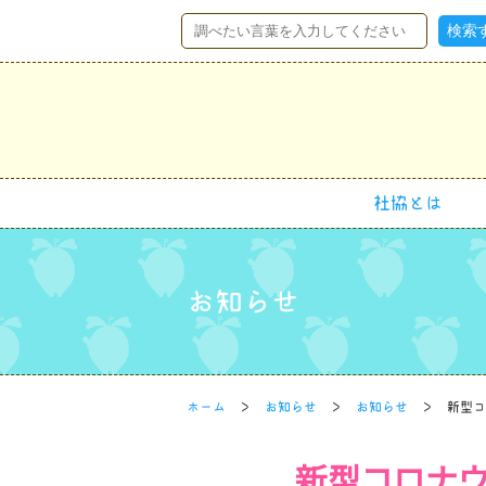
社協とは
お知らせ
ホーム
お知らせ
お知らせ
新型コ
新型コロナ