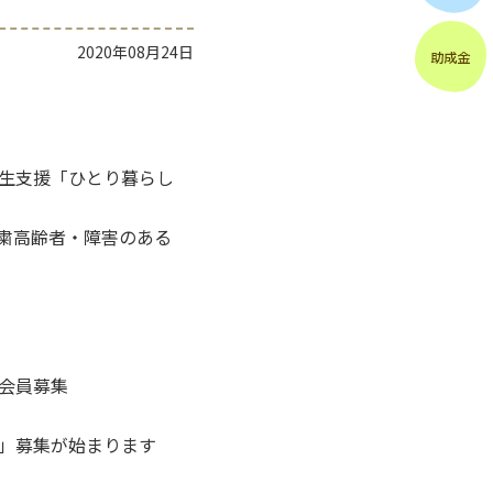
2020年08月24日
生支援「ひとり暮らし
粛高齢者・障害のある
会員募集
」募集が始まります