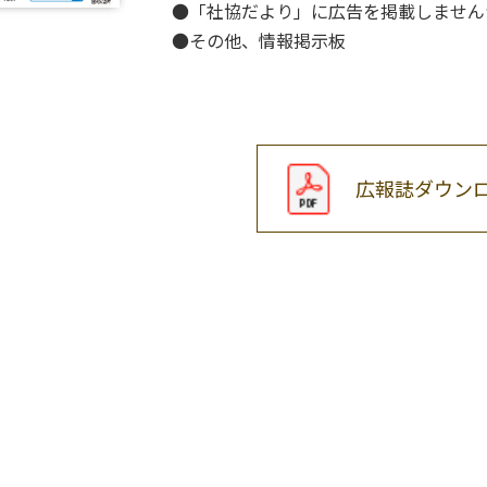
●「社協だより」に広告を掲載しません
●その他、情報掲示板
広報誌ダウン