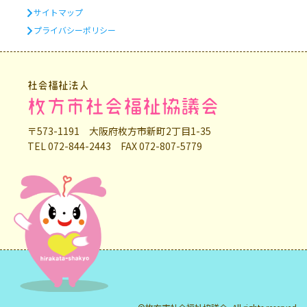
サイトマップ
プライバシーポリシー
社会福祉法人
枚方市社会福祉協議会
〒573-1191 大阪府枚方市新町2丁目1-35
TEL 072-844-2443 FAX 072-807-5779