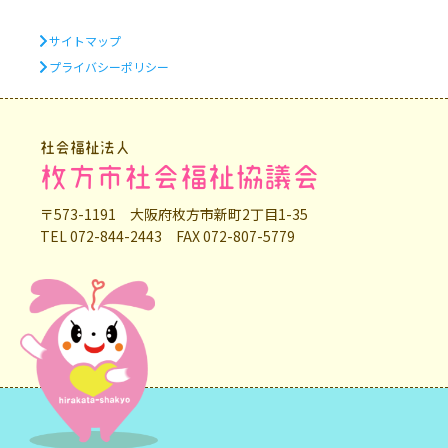
サイトマップ
プライバシーポリシー
社会福祉法人
枚方市社会福祉協議会
〒573-1191 大阪府枚方市新町2丁目1-35
TEL 072-844-2443 FAX 072-807-5779