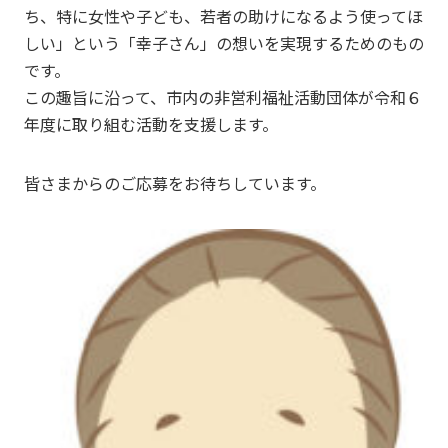
ち、特に女性や子ども、若者の助けになるよう使ってほ
しい」という「幸子さん」の想いを実現するためのもの
です。
この趣旨に沿って、市内の非営利福祉活動団体が令和６
年度に取り組む活動を支援します。
皆さまからのご応募をお待ちしています。