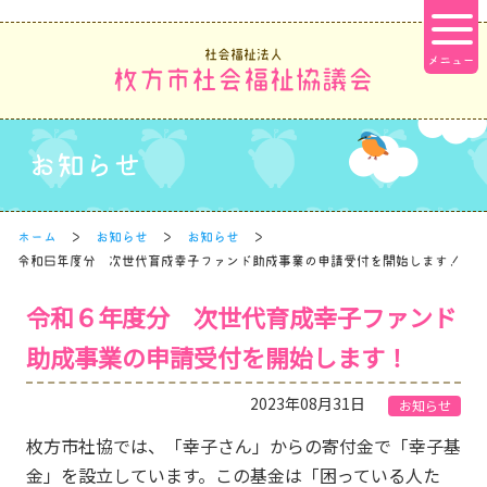
社会福祉法人
枚方市社会福祉協議会
お知らせ
ホーム
お知らせ
お知らせ
令和６年度分 次世代育成幸子ファンド助成事業の申請受付を開始します！
令和６年度分 次世代育成幸子ファンド
助成事業の申請受付を開始します！
2023年08月31日
お知らせ
枚方市社協では、「幸子さん」からの寄付金で「幸子基
金」を設立しています。この基金は「困っている人た