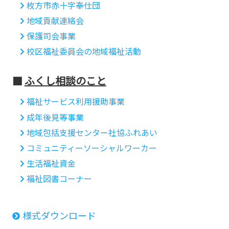
枚方市赤十字奉仕団
地域貢献連絡会
保護司会事業
校区福祉委員会の地域福祉活動
ふくし相談のこと
福祉サービス利用援助事業
成年後見等事業
地域包括支援センター社協ふれあい
コミュニティーソーシャルワーカー
生活福祉資金
福祉図書コーナー
様式ダウンロード