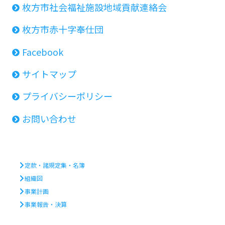
枚方市社会福祉施設地域貢献連絡会
枚方市赤十字奉仕団
Facebook
サイトマップ
プライバシーポリシー
お問い合わせ
定款・諸規定集・名簿
組織図
事業計画
事業報告・決算