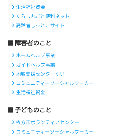
生活福祉資金
くらし丸ごと便利ネット
高齢者しっとこサイト
障害者のこと
ホームヘルプ事業
ガイドヘルプ事業
地域支援センターゆい
コミュニティーソーシャルワーカー
生活福祉資金
子どものこと
枚方市ボランティアセンター
コミュニティーソーシャルワーカー