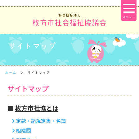
社会福祉法人
枚方市社会福祉協議会
サイトマップ
ホーム
サイトマップ
サイトマップ
枚方市社協とは
定款・諸規定集・名簿
組織図