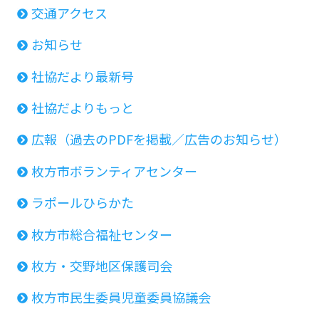
交通アクセス
お知らせ
社協だより最新号
社協だよりもっと
広報（過去のPDFを掲載／広告のお知らせ）
枚方市ボランティアセンター
ラポールひらかた
枚方市総合福祉センター
枚方・交野地区保護司会
枚方市民生委員児童委員協議会