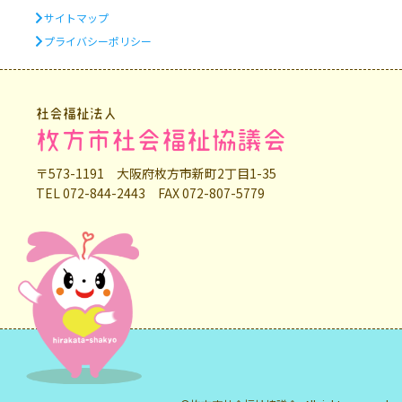
サイトマップ
プライバシーポリシー
社会福祉法人
枚方市社会福祉協議会
〒573-1191 大阪府枚方市新町2丁目1-35
TEL 072-844-2443 FAX 072-807-5779