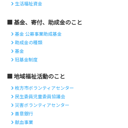
生活福祉資金
基金、寄付、助成金のこと
基金 公募事業助成基金
助成金の種類
基金
冠基金制度
地域福祉活動のこと
枚方市ボランティアセンター
民生委員児童委員協議会
災害ボランティアセンター
善意銀行
献血事業