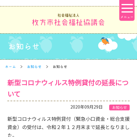
社会福祉法人
枚方市社会福祉協議会
お知らせ
ホーム
お知らせ
お知らせ
新型コロナウィルス特例貸付の延長につ
いて
2020年09月29日
お知らせ
新型コロナウィルス特例貸付（緊急小口資金・総合支援
資金）の受付は、令和２年１２月末まで延長となりまし
た。