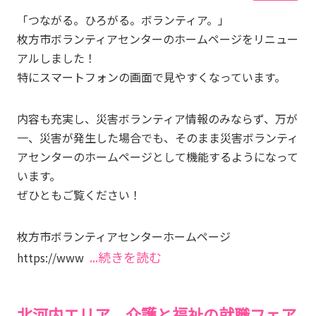
「つながる。ひろがる。ボランティア。」
枚方市ボランティアセンターのホームページをリニュー
アルしました！
特にスマートフォンの画面で見やすくなっています。
内容も充実し、災害ボランティア情報のみならず、万が
一、災害が発生した場合でも、そのまま災害ボランティ
アセンターのホームページとして機能するようになって
います。
ぜひともご覧ください！
枚方市ボランティアセンターホームページ
...続きを読む
https://www
北河内エリア 介護と福祉の就職フェア