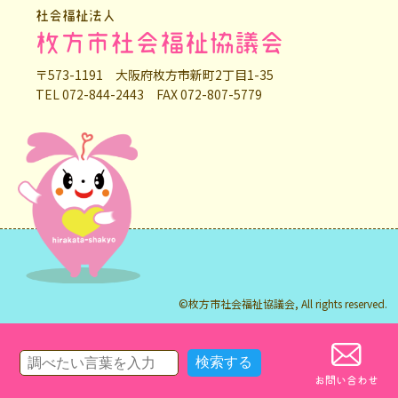
社会福祉法人
枚方市社会福祉協議会
〒573-1191 大阪府枚方市新町2丁目1-35
TEL 072-844-2443 FAX 072-807-5779
©枚方市社会福祉協議会, All rights reserved.
お問い合わせ