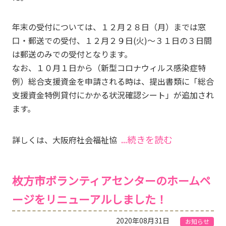
年末の受付については、１２月２８日（月）までは窓
口・郵送での受付、１２月２９日(火)～３１日の３日間
は郵送のみでの受付となります。
なお、１０月１日から（新型コロナウィルス感染症特
例）総合支援資金を申請される時は、提出書類に「総合
支援資金特例貸付にかかる状況確認シート」が追加され
ます。
...続きを読む
詳しくは、大阪府社会福祉協
枚方市ボランティアセンターのホームペ
ージをリニューアルしました！
2020年08月31日
お知らせ