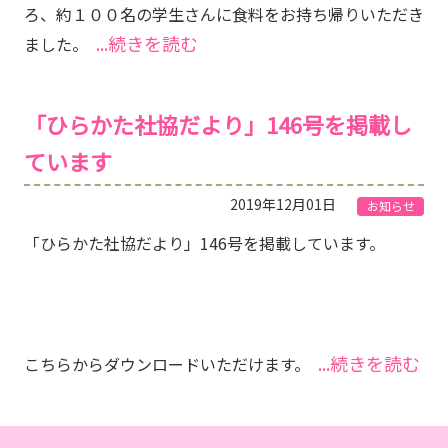
ろ、約１００名の学生さんに食料をお持ち帰りいただき
...続きを読む
ました。
「ひらかた社協だより」146号を掲載し
ています
2019年12月01日
お知らせ
「ひらかた社協だより」146号を掲載しています。
...続きを読む
こちらからダウンロードいただけます。