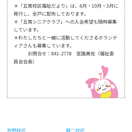
＊「五常校区福祉だより」は、6月・10月・3月に
発行し、全戸に配布しております。
＊「五常シニアクラブ」への入会希望も随時募集
しています。
＊わたしたちと一緒に活動してくださるボランテ
ィアさんも募集しています。
お問合せ：841-2778 宮路美佐（福祉委
員会会長）
牧野校区
殿二校区