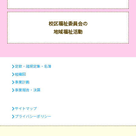
校区福祉委員会の
地域福祉活動
定款・諸規定集・名簿
組織図
事業計画
事業報告・決算
サイトマップ
プライバシーポリシー