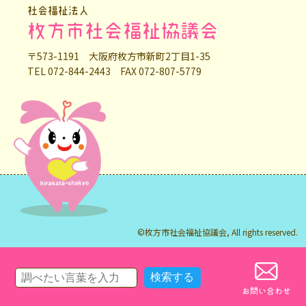
社会福祉法人
枚方市社会福祉協議会
〒573-1191 大阪府枚方市新町2丁目1-35
TEL 072-844-2443 FAX 072-807-5779
©枚方市社会福祉協議会, All rights reserved.
お問い合わせ