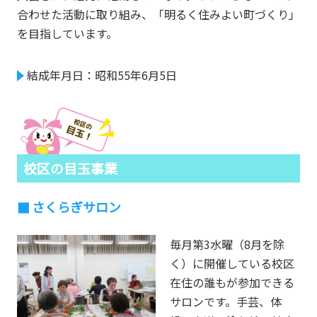
合わせた活動に取り組み、「明るく住みよい町づくり」
を目指しています。
結成年月日：昭和55年6月5日
校区の目玉事業
さくらぎサロン
毎月第3水曜（8月を除
く）に開催している校区
在住の誰もが参加できる
サロンです。手芸、体