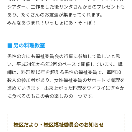
シアター、工作をした後サンタさんからのプレゼントも
あり、たくさんのお友達が集まってくれます。
みんなあつまれ！いっしょにあ・そ・ぼ！
男の料理教室
男性の方にも福祉委員会の行事に参加して欲しいと思
い、平成24年から年2回のペースで開催しています。講
師は、料理歴15年を超える男性の福祉委員で、毎回10
数人の参加者があり、女性福祉委員のサポートで調理を
進めていきます。出来上がった料理をワイワイにぎやか
に食べるのもこの会の楽しみの一つです。
校区だより・校区福祉委員会のお知らせ