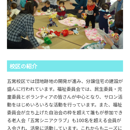
校区の紹介
五常校区では団地跡地の開発が進み、分譲住宅の建設が
盛んに行われています。福祉委員会では、民生委員・児
童委員とボランティアの皆さんが中心となり、サロン活
動をはじめいろいろな活動を行っています。また、福祉
委員会が立ち上げた自治会の枠を超えて誰もが参加でき
る老人会「五常シニアクラブ」も100名を超える会員が
入会され、活発に活動しています。これからもニーズに