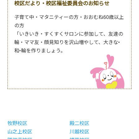
校区だより・校区福祉委員会のお知らせ
子育て中・マタニティーの方・おおむね60歳以上
の方
「いきいき・すくすくサロンに参加して、友達の
輪・ママ友・顔見知りを沢山増やして、大きな‣
和‣輪を作りましょう。
牧野校区
殿二校区
山之上校区
川越校区