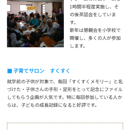
1時間半程度実施し、そ
の後茶話会をしていま
す。
新年は懇親会を小学校で
開催し、多くの人が参加
します。
子育てサロン すくすく
就学前の子供が対象で、毎回「すくすくメモリー」と名
づけた・子供さんの手形・足形をとって記念にファイル
してもらう企画が人気です。特に毎回参加している人か
らは、子どもの成長記録になると好評です。