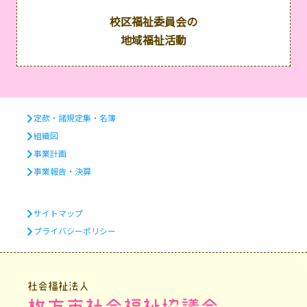
校区福祉委員会の
地域福祉活動
定款・諸規定集・名簿
組織図
事業計画
事業報告・決算
サイトマップ
プライバシーポリシー
社会福祉法人
枚方市社会福祉協議会