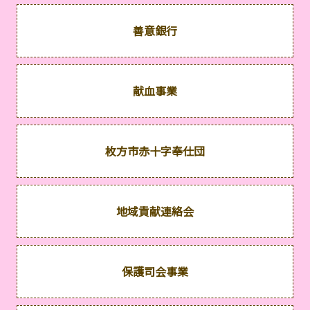
善意銀行
献血事業
枚方市赤十字奉仕団
地域貢献連絡会
保護司会事業