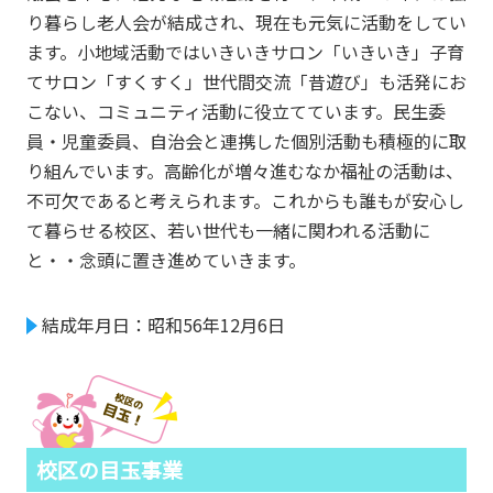
り暮らし老人会が結成され、現在も元気に活動をしてい
ます。小地域活動ではいきいきサロン「いきいき」子育
てサロン「すくすく」世代間交流「昔遊び」も活発にお
こない、コミュニティ活動に役立てています。民生委
員・児童委員、自治会と連携した個別活動も積極的に取
り組んでいます。高齢化が増々進むなか福祉の活動は、
不可欠であると考えられます。これからも誰もが安心し
て暮らせる校区、若い世代も一緒に関われる活動に
と・・念頭に置き進めていきます。
結成年月日：昭和56年12月6日
校区の目玉事業