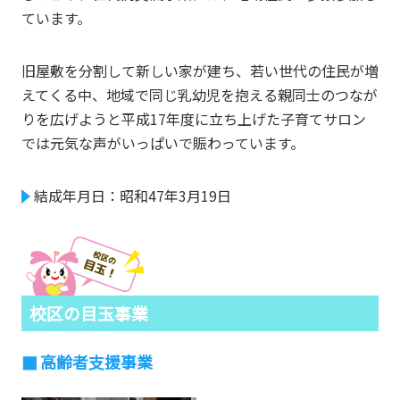
ています。
旧屋敷を分割して新しい家が建ち、若い世代の住民が増
えてくる中、地域で同じ乳幼児を抱える親同士のつなが
りを広げようと平成17年度に立ち上げた子育てサロン
では元気な声がいっぱいで賑わっています。
結成年月日：昭和47年3月19日
校区の目玉事業
高齢者支援事業