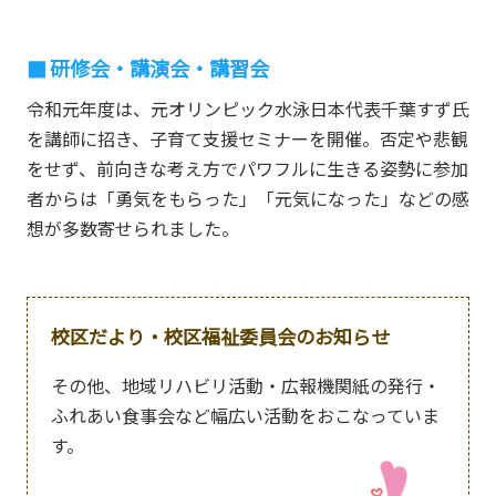
研修会・講演会・講習会
令和元年度は、元オリンピック水泳日本代表千葉すず氏
を講師に招き、子育て支援セミナーを開催。否定や悲観
をせず、前向きな考え方でパワフルに生きる姿勢に参加
者からは「勇気をもらった」「元気になった」などの感
想が多数寄せられました。
校区だより・校区福祉委員会のお知らせ
その他、地域リハビリ活動・広報機関紙の発行・
ふれあい食事会など幅広い活動をおこなっていま
す。