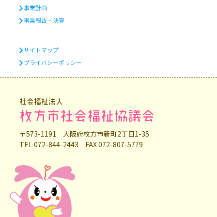
事業計画
事業報告・決算
サイトマップ
プライバシーポリシー
社会福祉法人
枚方市社会福祉協議会
〒573-1191 大阪府枚方市新町2丁目1-35
TEL 072-844-2443 FAX 072-807-5779