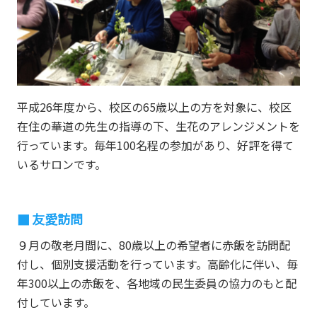
平成26年度から、校区の65歳以上の方を対象に、校区
在住の華道の先生の指導の下、生花のアレンジメントを
行っています。毎年100名程の参加があり、好評を得て
いるサロンです。
友愛訪問
９月の敬老月間に、80歳以上の希望者に赤飯を訪問配
付し、個別支援活動を行っています。高齢化に伴い、毎
年300以上の赤飯を、各地域の民生委員の協力のもと配
付しています。