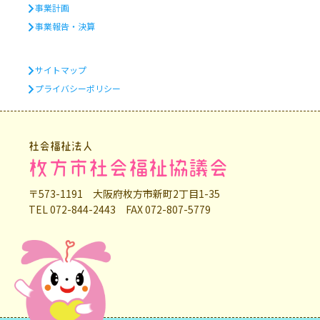
事業計画
事業報告・決算
サイトマップ
プライバシーポリシー
社会福祉法人
枚方市社会福祉協議会
〒573-1191 大阪府枚方市新町2丁目1-35
TEL 072-844-2443 FAX 072-807-5779