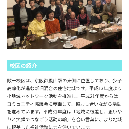
校区の紹介
殿一校区は、京阪御殿山駅の東側に位置しており、少子
高齢化が進む新旧混合の住宅地域です。平成13年度より
小地域ネットワーク活動を推進し、平成21年度からは
コミュニティ協議会に参画して、協力し合いながら活動
を進めています。平成31年度は「地域に根差し、思いや
りと笑顔でつなごう活動の輪」を合い言葉に、より地域
に根差した福祉活動に力を注いでいます。