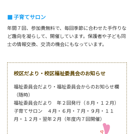
子育てサロン
年間７回、参加費無料で、毎回季節に合わせた手作りな
ど趣向を凝らして、開催しています。保護者や子ども同
士の情報交換、交流の機会にもなっています。
校区だより・校区福祉委員会のお知らせ
福祉委員会だより・福祉委員会からのお知らせ欄
（随時）
福祉委員会だより 年２回発行（８月・１２月）
子育てサロン ４月・６月・７月・９月・１１
月・１２月・翌年２月（年度内７回開催）