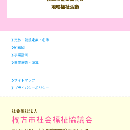
地域福祉活動
定款・諸規定集・名簿
組織図
事業計画
事業報告・決算
サイトマップ
プライバシーポリシー
社会福祉法人
枚方市社会福祉協議会