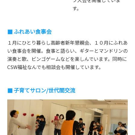
す。
ふれあい食事会
１月にひとり暮らし高齢者新年懇親会、１０月にふれあ
い食事会を開催。食事と語らい、ギターとマンドリンの
演奏と歌、ビンゴゲームなどを楽しんでいます。同時に
CSW福祉なんでも相談会も開催しています。
子育てサロン/世代間交流