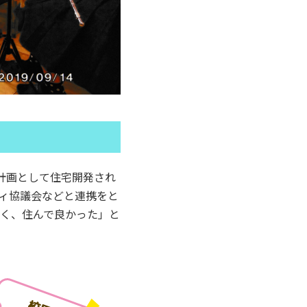
計画として住宅開発され
ィ協議会などと連携をと
く、住んで良かった」と