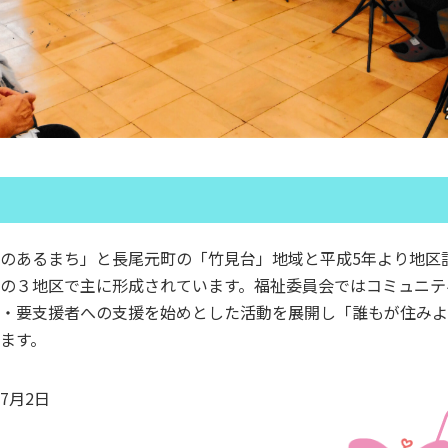
のあるまち」と長尾元町の「竹見台」地域と平成5年より地区
の３地区で主に形成されています。福祉委員会ではコミュニテ
・要支援者への支援を始めとした活動を展開し「誰もが住みよ
ます。
7月2日