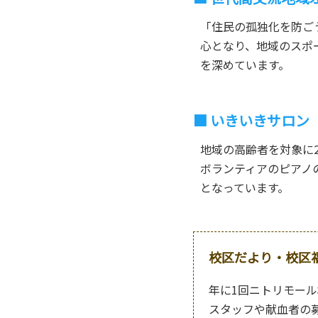
「住民の孤独化を防ご
心となり、地域のスポ
を深めています。
いきいきサロン
地域の高齢者を対象に
ボランティアのピアノ
となっています。
校区だより・校区
年に1回ニトリモー
スタッフや献血者の