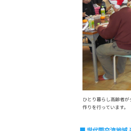
ひとり暮らし高齢者が
作りを行っています。
世代間交流地域