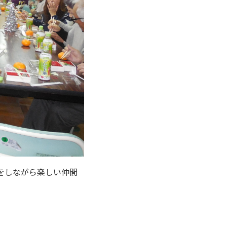
をしながら楽しい仲間