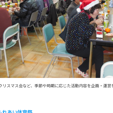
クリスマス会など、季節や時期に応じた活動内容を企画・運営
ふれあい体育祭