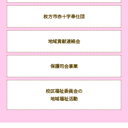
枚方市赤十字奉仕団
地域貢献連絡会
保護司会事業
校区福祉委員会の
地域福祉活動