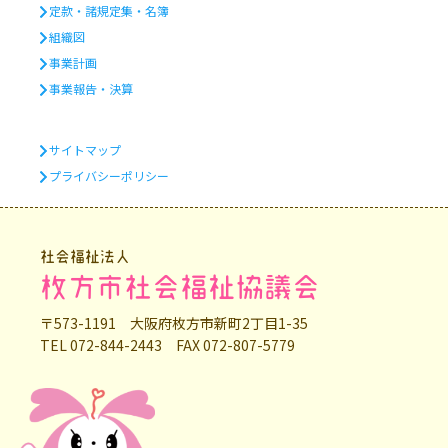
定款・諸規定集・名簿
組織図
事業計画
事業報告・決算
サイトマップ
プライバシーポリシー
社会福祉法人
枚方市社会福祉協議会
〒573-1191 大阪府枚方市新町2丁目1-35
TEL 072-844-2443 FAX 072-807-5779